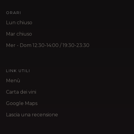
ORARI
Lun chiuso
Mar chiuso
Mer - Dom 12:30-14:00 / 19:30-23:30
LINK UTILI
Menù
Carta dei vini
Google Maps
Lascia una recensione