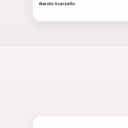
Barolo Scarzello