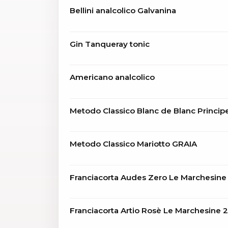
Bellini analcolico Galvanina
Gin Tanqueray tonic
Americano analcolico
Metodo Classico Blanc de Blanc Princip
Metodo Classico Mariotto GRAIA
Franciacorta Audes Zero Le Marchesine
Franciacorta Artio Rosè Le Marchesine 