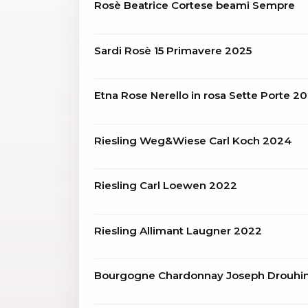
Rosè Beatrice Cortese beami Sempre
Sardi Rosè 15 Primavere 2025
Etna Rose Nerello in rosa Sette Porte 2
Riesling Weg&Wiese Carl Koch 2024
Riesling Carl Loewen 2022
Riesling Allimant Laugner 2022
Bourgogne Chardonnay Joseph Drouhi