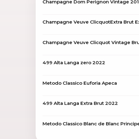
Champagne Dom Perignon Vintage 20
Champagne Veuve ClicquotExtra Brut Ex
Champagne Veuve Clicquot Vintage Bru
499 Alta Langa zero 2022
Metodo Classico Euforia Apeca
499 Alta Langa Extra Brut 2022
Metodo Classico Blanc de Blanc Princip