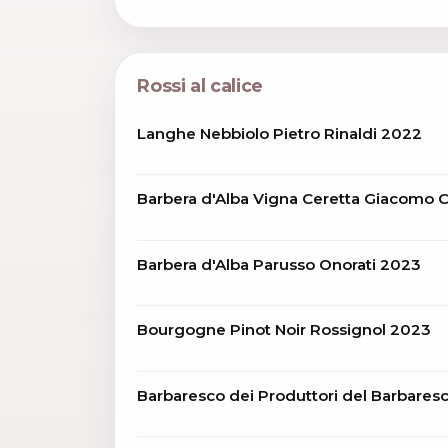
Rossi al calice
Langhe Nebbiolo Pietro Rinaldi 2022
Barbera d'Alba Vigna Ceretta Giacomo 
Barbera d'Alba Parusso Onorati 2023
Bourgogne Pinot Noir Rossignol 2023
Barbaresco dei Produttori del Barbares