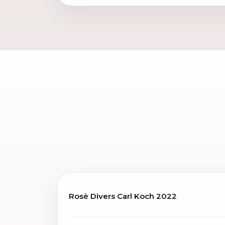
Rosè Divers Carl Koch 2022