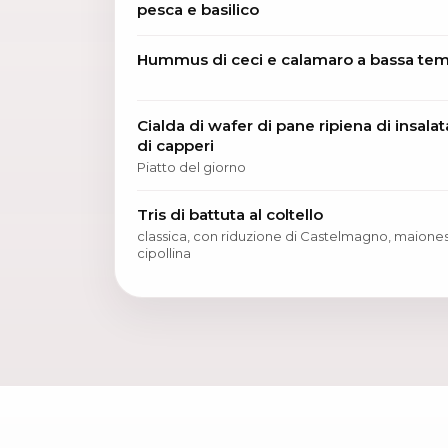
pesca e basilico
Hummus di ceci e calamaro a bassa tem
Cialda di wafer di pane ripiena di insala
di capperi
Piatto del giorno
Tris di battuta al coltello
classica, con riduzione di Castelmagno, maiones
cipollina