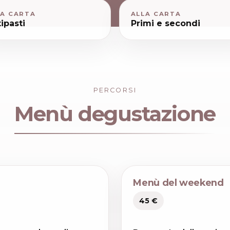
LA CARTA
ALLA CARTA
ipasti
Primi e secondi
PERCORSI
Menù degustazione
Menù del weekend
45 €