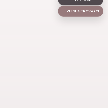
VIENI A TROVARCI