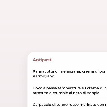
Antipasti
Pannacotta di melanzana, crema di po
Parmigiano
Uovo a bassa temperatura su crema di c
arrostito e crumble al nero di seppia
Carpaccio di tonno rosso marinato con r