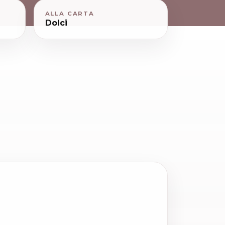
ALLA CARTA
Dolci